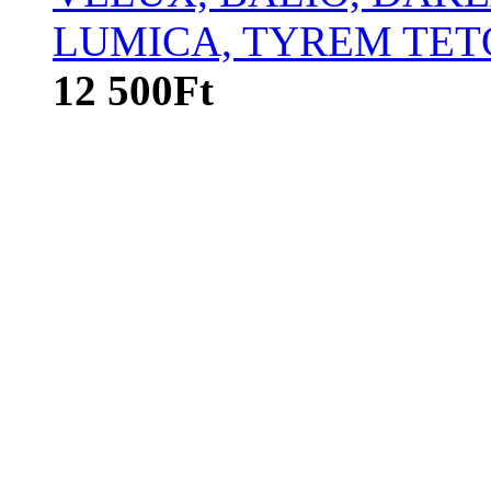
LUMICA, TYREM TET
12 500Ft