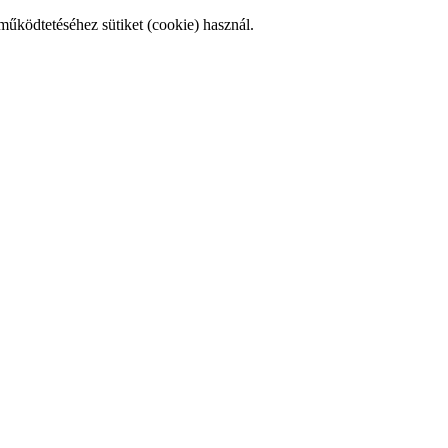
működtetéséhez sütiket (cookie) használ.